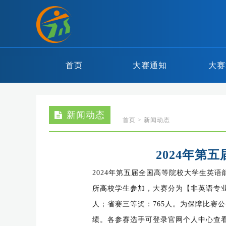
首页
大赛通知
大赛
新闻动态
首页
>
新闻动态
2024年
2024年第五届全国高等院校大学生英
所高校学生参加，大赛分为【非英语专业
人；省赛三等奖：765人。为保障比赛
绩。各参赛选手可登录官网个人中心查