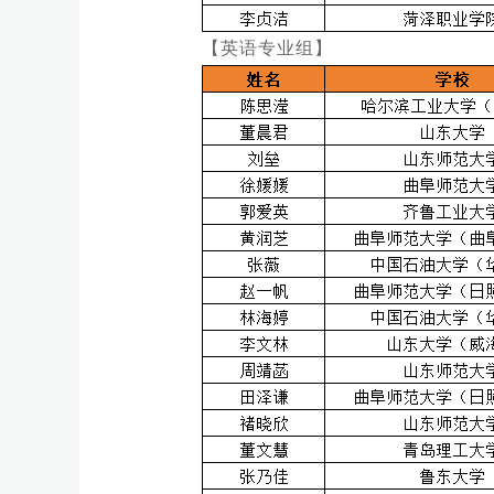
【英语专业组】