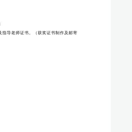
；
及指导老师证书。（获奖证书制作及邮寄