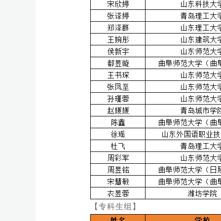
【专科生组】