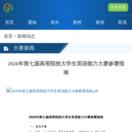
学生登录
首页
通知
承办
章程
查询
联系
首页
>
新闻动态
大赛新闻
2026年第七届高等院校大学生英语能力大赛参赛指
南
2026年第七届高等院校大学生英语能力大赛参赛指南.pdf