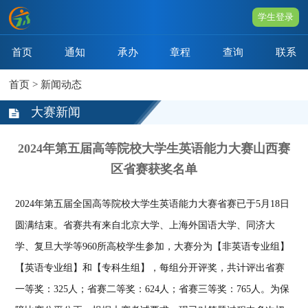
学生登录
首页
通知
承办
章程
查询
联系
首页
>
新闻动态
大赛新闻
2024年第五届高等院校大学生英语能力大赛山西赛
区省赛获奖名单
2024年第五届全国高等院校大学生英语能力大赛省赛已于5月18日
圆满结束。省赛共有来自北京大学、上海外国语大学、同济大
学、复旦大学等960所高校学生参加，大赛分为【非英语专业组】
【英语专业组】和【专科生组】，每组分开评奖，共计评出省赛
一等奖：325人；省赛二等奖：624人；省赛三等奖：765人。为保