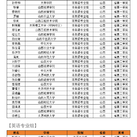
【英语专业组】